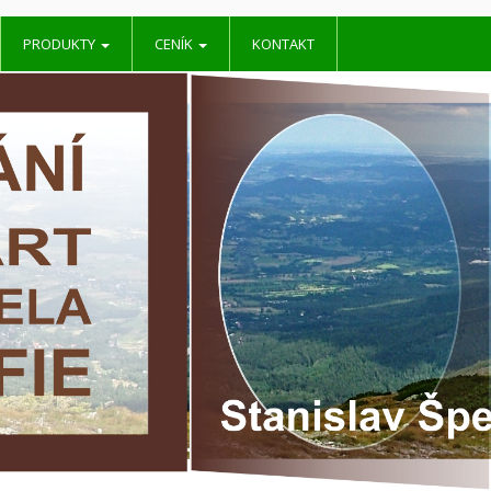
PRODUKTY
CENÍK
KONTAKT